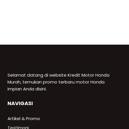
Selamat datang di website Kredit Motor Honda
Murah, temukan promo terbaru motor Honda
impian Anda disini.
NAVIGASI
Artikel & Promo
Testimoni